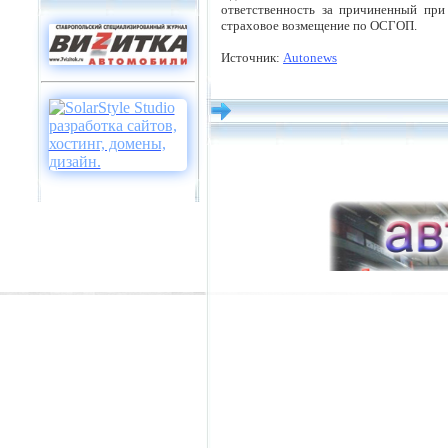
ответственность за причиненный при
страховое возмещение по ОСГОП.
Источник:
Autonews