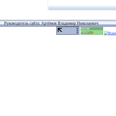
Руководитель сайта: Артёмов Владимир Николаевич