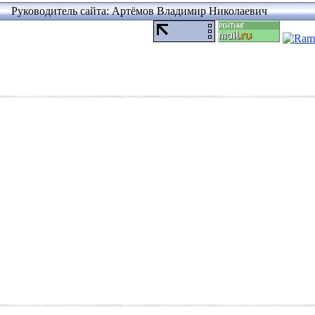
Руководитель сайта: Артёмов Владимир Николаевич