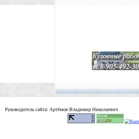
Руководитель сайта: Артёмов Владимир Николаевич