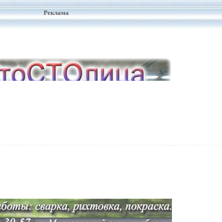
Реклама