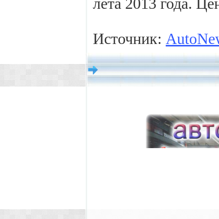
лета 2013 года. Ц
Источник:
AutoNe