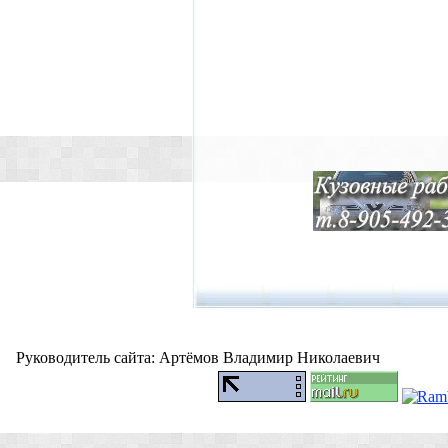
Руководитель сайта: Артёмов Владимир Николаевич